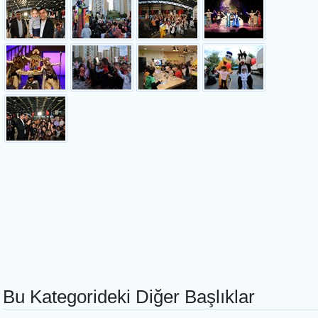
Bu Kategorideki Diğer Başlıklar