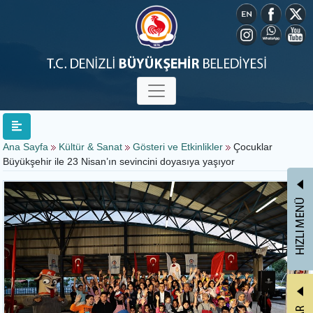
Ana Sayfa
Kültür & Sanat
Gösteri ve Etkinlikler
Çocuklar
Büyükşehir ile 23 Nisan’ın sevincini doyasıya yaşıyor