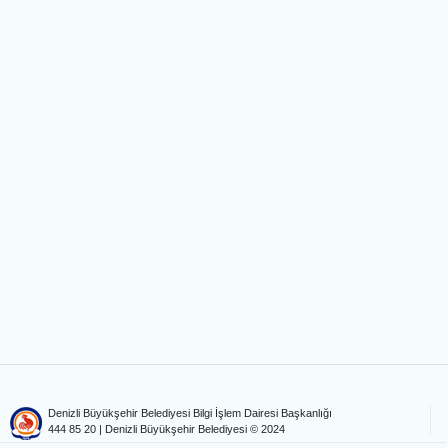
Denizli Büyükşehir Belediyesi Bilgi İşlem Dairesi Başkanlığı
444 85 20
| Denizli Büyükşehir Belediyesi © 2024