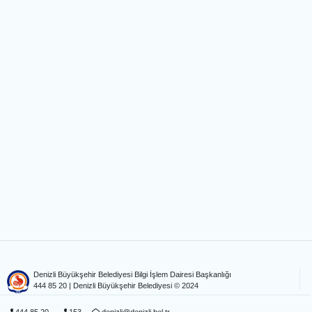
Denizli Büyükşehir Belediyesi Bilgi İşlem Dairesi Başkanlığı
444 85 20
| Denizli Büyükşehir Belediyesi © 2024