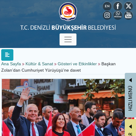
Ana Sayfa
Kültür & Sanat
Gösteri ve Etkinlikler
Başkan
Zolan’dan Cumhuriyet Yürüyüşü’ne davet