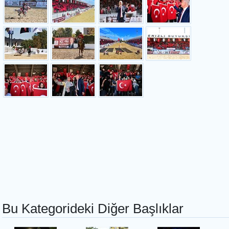
Bu Kategorideki Diğer Başlıklar