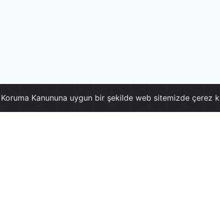
ri Koruma Kanununa uygun bir şekilde web sitemizde çerez k