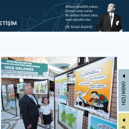
LETİŞİM