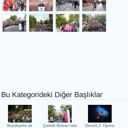
Bu Kategorideki Diğer Başlıklar
Büyükşehir ile
Çamlık Bulvarı’nda
Denizli 2. Opera