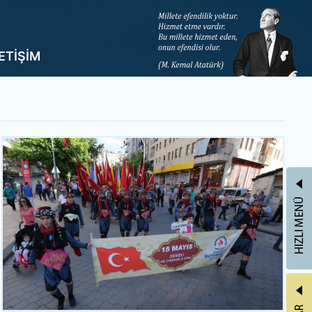
LETİŞİM