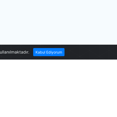
ullanılmaktadır.
Kabul Ediyorum