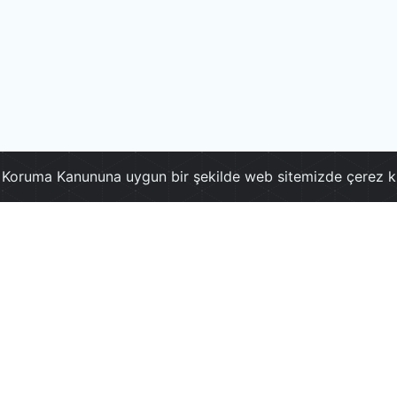
ri Koruma Kanununa uygun bir şekilde web sitemizde çerez k