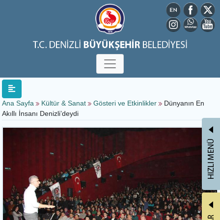
Ana Sayfa
Kültür & Sanat
Gösteri ve Etkinlikler
Dünyanın En
Akıllı İnsanı Denizli’deydi