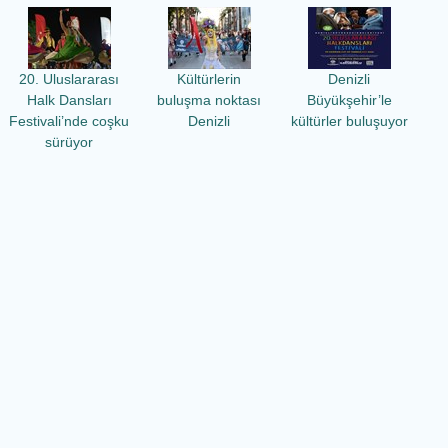
20. Uluslararası
Kültürlerin
Denizli
Halk Dansları
buluşma noktası
Büyükşehir’le
Festivali’nde coşku
Denizli
kültürler buluşuyor
sürüyor