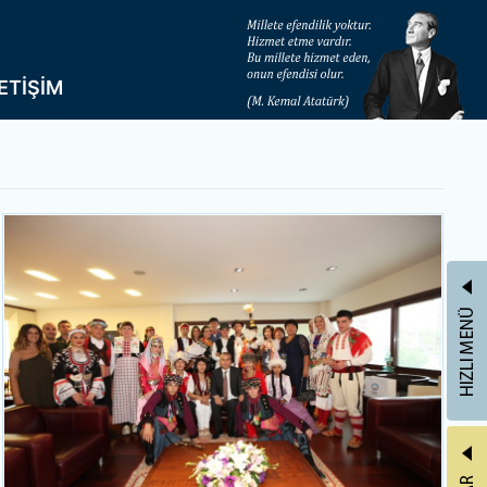
LETİŞİM