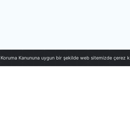
ri Koruma Kanununa uygun bir şekilde web sitemizde çerez k