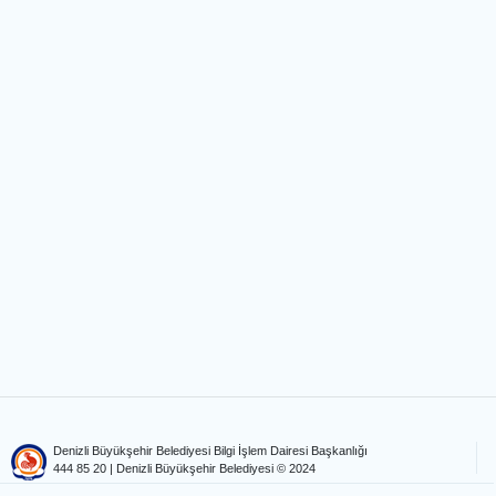
Denizli Büyükşehir Belediyesi Bilgi İşlem Dairesi Başkanlığı
444 85 20
| Denizli Büyükşehir Belediyesi © 2024