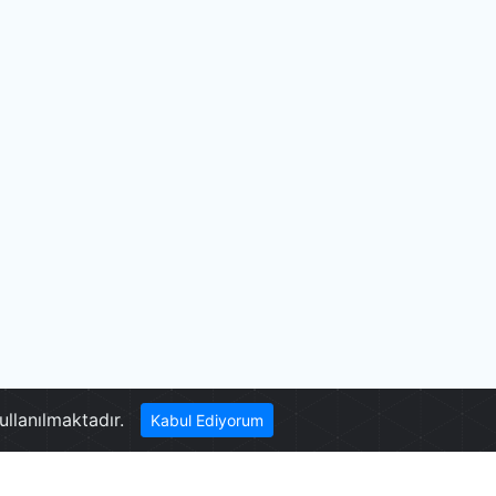
Pamukkale
ullanılmaktadır.
Kabul Ediyorum