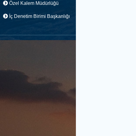
Özel Kalem Müdürlüğü
İç Denetim Birimi Başkanlığı