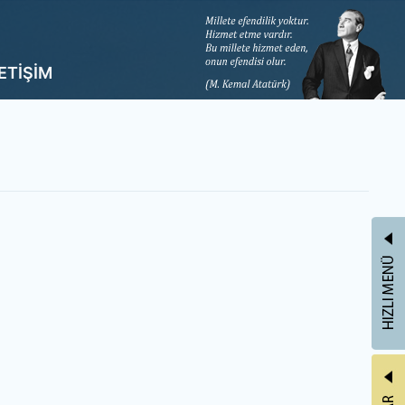
LETİŞİM