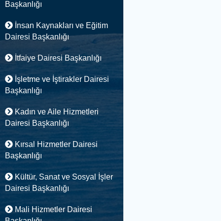
Başkanlığı
İnsan Kaynakları ve Eğitim
Dairesi Başkanlığı
İtfaiye Dairesi Başkanlığı
İşletme ve İştirakler Dairesi
Başkanlığı
Kadın ve Aile Hizmetleri
Dairesi Başkanlığı
Kırsal Hizmetler Dairesi
Başkanlığı
Kültür, Sanat ve Sosyal İşler
Dairesi Başkanlığı
Mali Hizmetler Dairesi
Başkanlığı