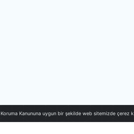
ri Koruma Kanununa uygun bir şekilde web sitemizde çerez k