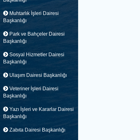
Muhtarlık İşleri Dairesi
Başkanlığı
Park ve Bahçeler Dairesi
Başkanlığı
Sosyal Hizmetler Dairesi
Başkanlığı
Ulaşım Dairesi Başkanlığı
Veteriner İşleri Dairesi
Başkanlığı
Yazı İşleri ve Kararlar Dairesi
Başkanlığı
Zabıta Dairesi Başkanlığı