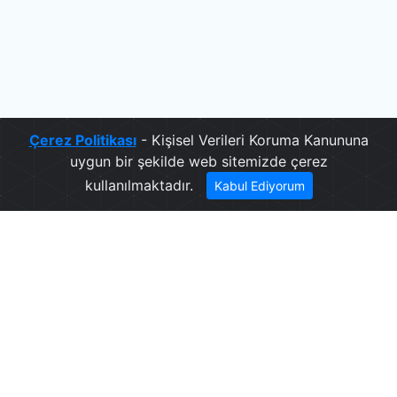
Çerez Politikası
- Kişisel Verileri Koruma Kanununa
uygun bir şekilde web sitemizde çerez
kullanılmaktadır.
Kabul Ediyorum