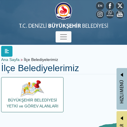
Ana Sayfa
İlçe Belediyelerimiz
İlçe Belediyelerimiz
BÜYÜKŞEHİR BELEDİYESİ
YETKİ ve GÖREV ALANLARI