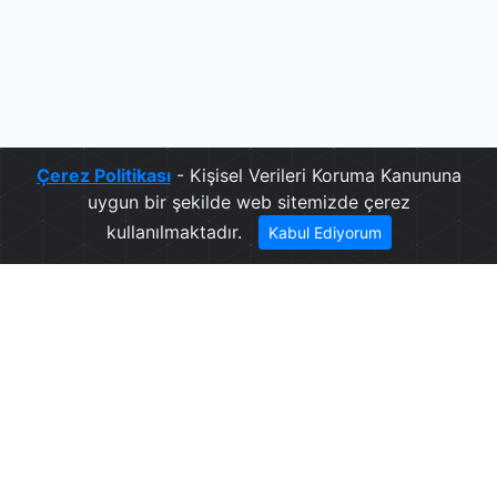
Çerez Politikası
- Kişisel Verileri Koruma Kanununa
uygun bir şekilde web sitemizde çerez
kullanılmaktadır.
Kabul Ediyorum