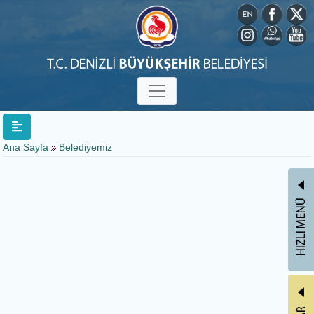
Ana Sayfa
Belediyemiz